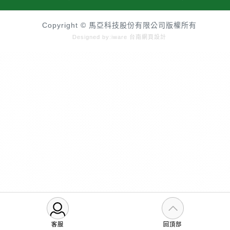
Copyright © 馬亞科技股份有限公司版權所有
Designed by:iware
台南網頁設計
客服
回頂部