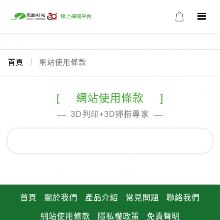
首頁
網站使用條款
網站使用條款
3D列印+3D掃描專家
首頁
關於我們
產品介紹
常見問題
聯絡我們
網站使用條款
隱私權政策
免責聲明