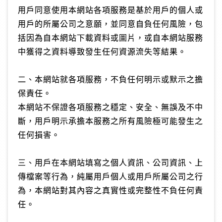
用戶同意使用本網站各項服務是基於用戶的個人或
用戶的所屬公司之意願，並同意自負任何風險，包
括因為自本網站下載資料或圖片，或自本網站服務
中獲得之資料導致發生任何資源流失等結果。
二、本網站就各項服務，不負任何明示或默示之擔
保責任。
本網站不保證各項服務之穩定、安全、無誤及不中
斷，用戶明示承擔本服務之所有風險極可能發生之
任何損害。
三、用戶在本網站填寫之個人資訊、公司資訊、上
傳檔案等行為，純屬用戶個人或用戶所屬公司之行
為，本網站對其內容之真實性或完整性不負任何責
任。