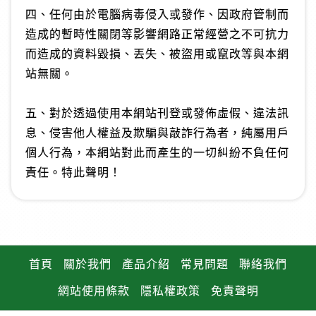
四、任何由於電腦病毒侵入或發作、因政府管制而
造成的暫時性關閉等影響網路正常經營之不可抗力
而造成的資料毀損、丟失、被盜用或竄改等與本網
站無關。
五、對於透過使用本網站刊登或發佈虛假、違法訊
息、侵害他人權益及欺騙與敲詐行為者，純屬用戶
個人行為，本網站對此而產生的一切糾紛不負任何
責任。特此聲明！
首頁
關於我們
產品介紹
常見問題
聯絡我們
網站使用條款
隱私權政策
免責聲明