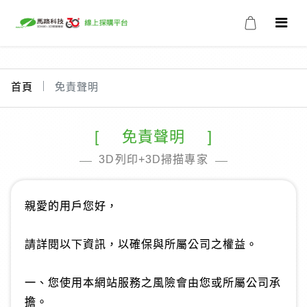
首頁
免責聲明
免責聲明
3D列印+3D掃描專家
親愛的用戶您好，
請詳閱以下資訊，以確保與所屬公司之權益。
一、您使用本網站服務之風險會由您或所屬公司承
擔。