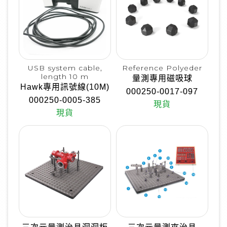
USB system cable,
Reference Polyeder
length 10 m
量測專用磁吸球
Hawk專用訊號線(10M)
000250-0017-097
000250-0005-385
現貨
現貨