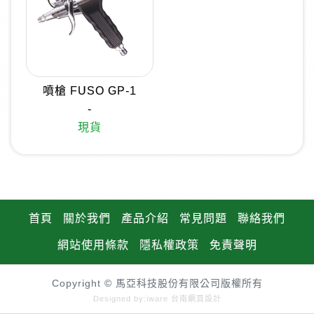
噴槍 FUSO GP-1
-
現貨
首頁
關於我們
產品介紹
常見問題
聯絡我們
網站使用條款
隱私權政策
免責聲明
Copyright © 馬亞科技股份有限公司版權所有
Designed by:iware
台南網頁設計