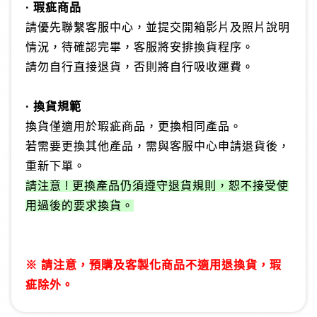
· 瑕疵商品
請優先聯繫客服中心，並提交開箱影片及照片說明
情況，待確認完畢，客服將安排換貨程序。
請勿自行直接退貨，否則將自行吸收運費。
· 換貨規範
換貨僅適用於瑕疵商品，更換相同產品。
若需要更換其他產品，需與客服中心申請退貨後，
重新下單。
請注意 ! 更換產品仍須遵守退貨規則，恕不接受使
用過後的要求換貨。
※ 請注意，預購及客製化商品不適用退換貨，瑕
疵除外。