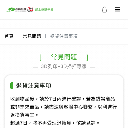
首頁
常見問題
退貨注意事項
常見問題
3D列印+3D掃描專家
退貨注意事項
收到物品後，請於7日內進行確認，若為
錯誤商品
或
非需求商品
，請盡速與客服中心聯繫，以利進行
退換貨事宜。
超過7日，將不再受理退換貨，敬請見諒。