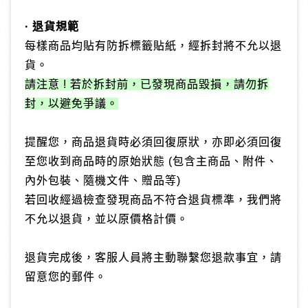
· 退貨規範
每樣商品均貼有防拆標籤貼紙，經拆封將不允以退
貨。
請注意 ! 若於拆封前，已發現商品毀損，請勿拆
封，以避免爭議。
提醒您，商品退貨時必須回復原狀，亦即必須回復
至您收到商品時的原始狀態 (包含主商品、附件、
內外包裝、隨機文件、贈品等)
若回收經過檢查發現商品不符合退貨標準，我們將
不允以退貨，並以原價格計價。
退貨完成後，客服人員將主動聯繫您退款事宜，請
留意您的郵件。