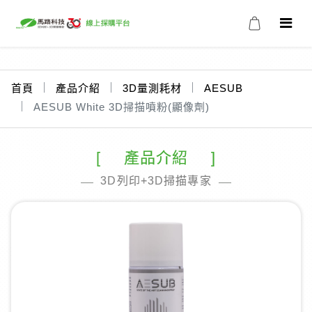
首頁
產品介紹
3D量測耗材
AESUB
AESUB White 3D掃描噴粉(顯像劑)
產品介紹
3D列印+3D掃描專家