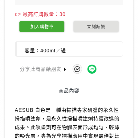
👉 最高訂購數量：30
加入購物車
立刻結帳
容量：400ml／罐
分享此商品給朋友
商品內容
AESUB 白色是一種由掃描專家研發的永久性
掃描噴塗劑，是永久性掃描噴塗劑持續改進的
成果。此噴塗劑可在物體表面形成均勻、輕薄
的啞光層，專為光學掃描應用中實現最佳對比