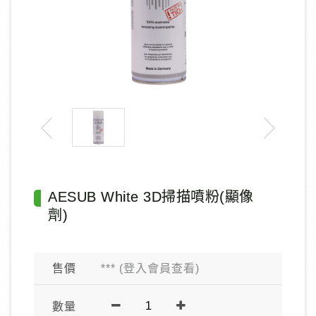
AESUB White 3D掃描噴粉(顯像
劑)
售價
*** (登入會員查看)
數量