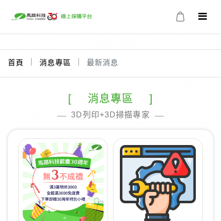
首頁
消息專區
最新消息
消息專區
3D列印+3D掃描專家