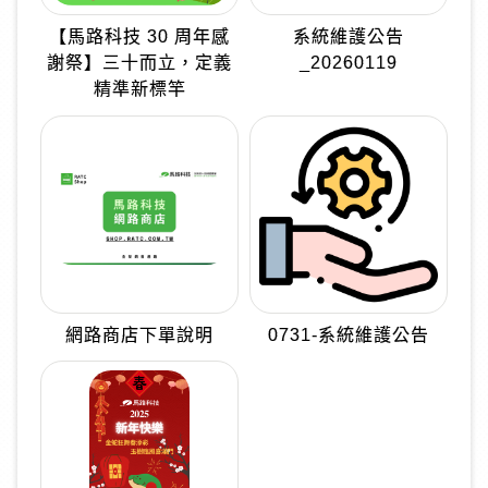
【馬路科技 30 周年感
系統維護公告
謝祭】三十而立，定義
_20260119
精準新標竿
網路商店下單說明
0731-系統維護公告